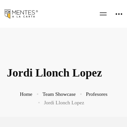
Jordi Llonch Lopez
Home
Team Showcase
Profesores
Jordi Llonch Lopez