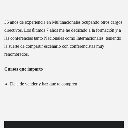
35 años de experiencia en Multinacionales ocupando otros cargos
directivos. Los últimos 7 años me he dedicado a la formación y a
las conferencias tanto Nacionales como Internacionales, teniendo
la suerte de compartir escenario con conferencistas muy
renombrados.
Cursos que imparto
Deja de vender y haz que te compren