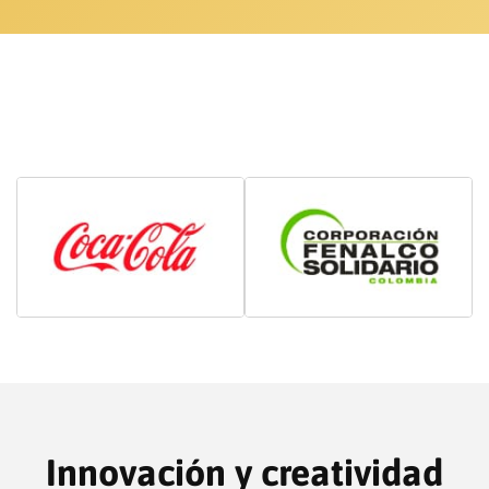
Innovación y creatividad