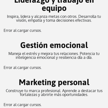
equipo
Inspira, lidera y alcanza metas con otros. Desarrolla tu
visión, empatía y toma decisiones efectivas.
Error al cargar cursos.
Gestión emocional
Maneja el estrés y mejora tus relaciones. Potencia tu
inteligencia emocional y resiliencia día a día.
Error al cargar cursos.
Marketing personal
Construye tu marca profesional. Aprende a destacar tus
fortalezas y abrirte más oportunidades.
Error al cargar cursos.