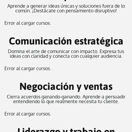
Aprende a generar ideas únicas y soluciones fuera de lo
común. ¡Destácate con pensamiento disruptivo!
Error al cargar cursos.
Comunicación estratégica
Domina el arte de comunicar con impacto. Expresa tus
ideas con claridad y conecta con cualquier audiencia.
Error al cargar cursos.
Negociación y ventas
Cierra acuerdos ganando-ganando. Aprende a persuadir
entendiendo lo que realmente necesita tu cliente.
Error al cargar cursos.
Liderazgo y trabajo en