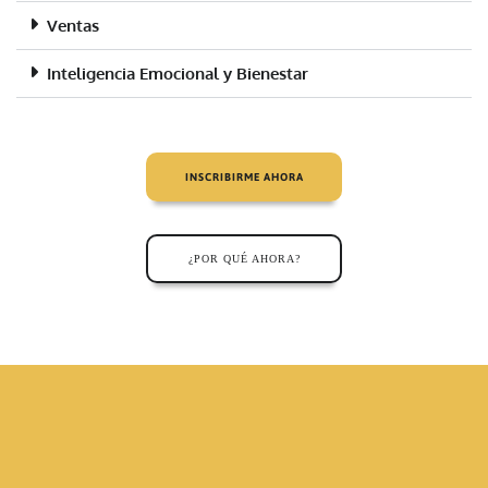
Ventas
Inteligencia Emocional y Bienestar
INSCRIBIRME AHORA
¿POR QUÉ AHORA?