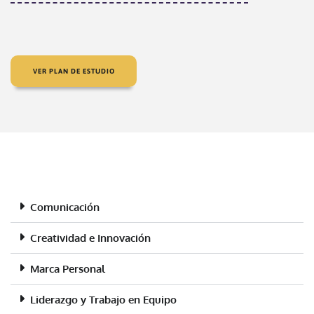
VER PLAN DE ESTUDIO
Comunicación
Creatividad e Innovación
Marca Personal
Liderazgo y Trabajo en Equipo