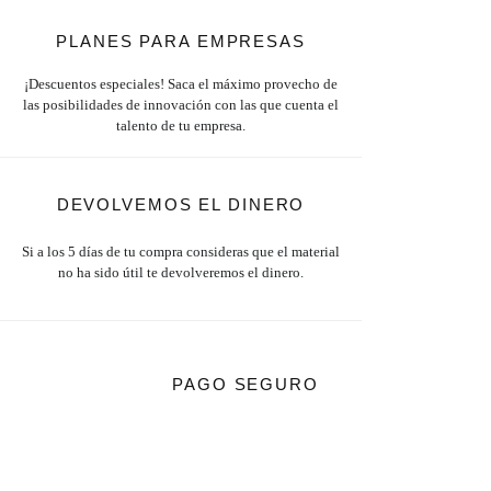
PLANES PARA EMPRESAS
¡Descuentos especiales! Saca el máximo provecho de
las posibilidades de innovación con las que cuenta el
talento de tu empresa.
DEVOLVEMOS EL DINERO
Si a los 5 días de tu compra consideras que el material
no ha sido útil te devolveremos el dinero.
PAGO SEGURO