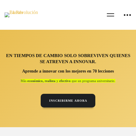
EN TIEMPOS DE CAMBIO SOLO SOBREVIVEN QUIENES
SE ATREVEN A INNOVAR.
Aprende a innovar con los mejores en 70 lecciones
Más
económico, realista
y
efectivo
que un programa universitario.
INSCRIBIRME AHORA