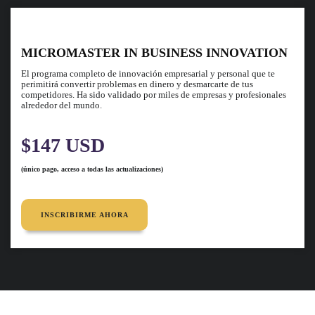
MICROMASTER IN BUSINESS INNOVATION
El programa completo de innovación empresarial y personal que te
perimitirá convertir problemas en dinero y desmarcarte de tus
competidores. Ha sido validado por miles de empresas y profesionales
alrededor del mundo.
$147 USD
(único pago, acceso a todas las actualizaciones)
INSCRIBIRME AHORA