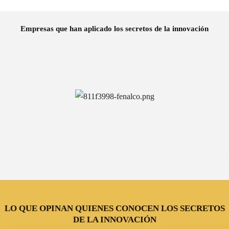
Empresas que han aplicado los secretos de la innovación
LO QUE OPINAN QUIENES CONOCEN LOS SECRETOS
DE LA INNOVACIÓN