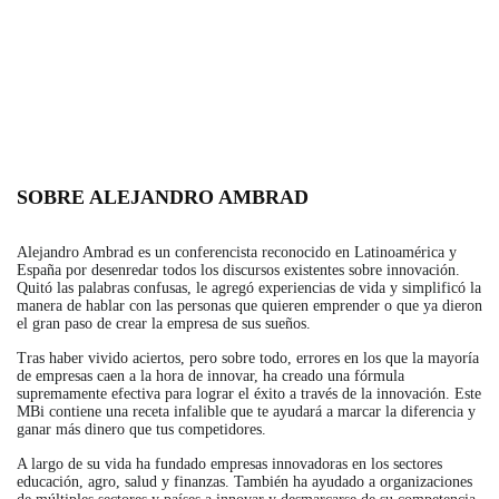
SOBRE ALEJANDRO AMBRAD
Alejandro Ambrad es un conferencista reconocido en Latinoamérica y
España por desenredar todos los discursos existentes sobre innovación.
Quitó las palabras confusas, le agregó experiencias de vida y simplificó la
manera de hablar con las personas que quieren emprender o que ya dieron
el gran paso de crear la empresa de sus sueños.
Tras haber vivido aciertos, pero sobre todo, errores en los que la mayoría
de empresas caen a la hora de innovar, ha creado una fórmula
supremamente efectiva para lograr el éxito a través de la innovación. Este
MBi contiene una receta infalible que te ayudará a marcar la diferencia y
ganar más dinero que tus competidores.
A largo de su vida ha fundado empresas innovadoras en los sectores
educación, agro, salud y finanzas. También ha ayudado a organizaciones