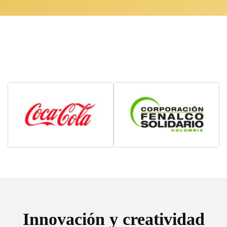
Innovación y creatividad