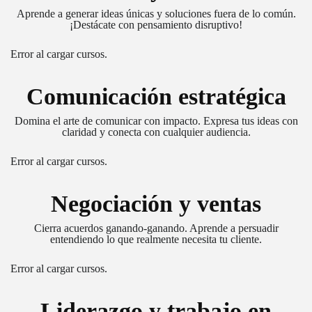
Aprende a generar ideas únicas y soluciones fuera de lo común.
¡Destácate con pensamiento disruptivo!
Error al cargar cursos.
Comunicación estratégica
Domina el arte de comunicar con impacto. Expresa tus ideas con
claridad y conecta con cualquier audiencia.
Error al cargar cursos.
Negociación y ventas
Cierra acuerdos ganando-ganando. Aprende a persuadir
entendiendo lo que realmente necesita tu cliente.
Error al cargar cursos.
Liderazgo y trabajo en