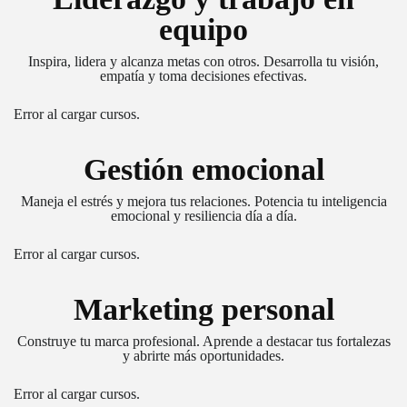
equipo
Inspira, lidera y alcanza metas con otros. Desarrolla tu visión,
empatía y toma decisiones efectivas.
Error al cargar cursos.
Gestión emocional
Maneja el estrés y mejora tus relaciones. Potencia tu inteligencia
emocional y resiliencia día a día.
Error al cargar cursos.
Marketing personal
Construye tu marca profesional. Aprende a destacar tus fortalezas
y abrirte más oportunidades.
Error al cargar cursos.