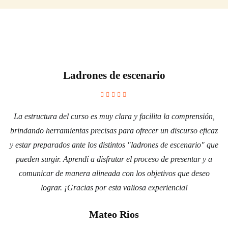
Ladrones de escenario
La estructura del curso es muy clara y facilita la comprensión,
brindando herramientas precisas para ofrecer un discurso eficaz
y estar preparados ante los distintos "ladrones de escenario" que
pueden surgir. Aprendí a disfrutar el proceso de presentar y a
comunicar de manera alineada con los objetivos que deseo
lograr. ¡Gracias por esta valiosa experiencia!
o
Mateo Rios